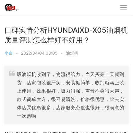
口碑实情分析HYUNDAIXD-X05油烟机
质量评测怎么样好不好用？
小白
•
2022/04/04 08:05
•
油烟机
吸油烟机收到了，物流很给力，当天买第二天就到
货，店家包装很严实，安装挺简单，收到就马上装
上使用，效果很好，吸力很强，声音不会很大声，
款式简单大方，很容易清洗，价格很优惠，比去实
体店买优惠很多，店家服务态度也很好，很满意的
一次购物