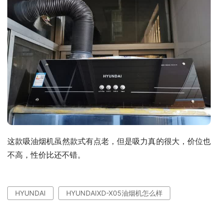
这款吸油烟机虽然款式有点老，但是吸力真的很大，价位也
不高，性价比还不错。
HYUNDAI
HYUNDAIXD-X05油烟机怎么样