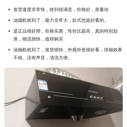
发货速度非常快，收到很满意，价格好，质量佳
油烟机收到了，吸力非常大，款式也挺好看的。
是正品很好用，价格实惠，性价比超高，真的特别划
算，物流很快，值得购买
油烟机收到了，发货很快，外观外形很好看，排烟效果
不错。没有声音，清洗方便。