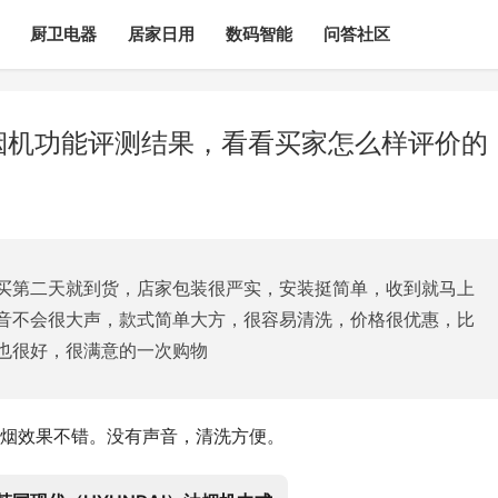
厨卫电器
居家日用
数码智能
问答社区
3油烟机功能评测结果，看看买家怎么样评价的
买第二天就到货，店家包装很严实，安装挺简单，收到就马上
音不会很大声，款式简单大方，很容易清洗，价格很优惠，比
也很好，很满意的一次购物
烟效果不错。没有声音，清洗方便。