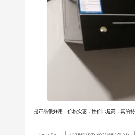
是正品很好用，价格实惠，性价比超高，真的特
HYUNDAI
HYUNDAIXD-X03油烟机怎么样