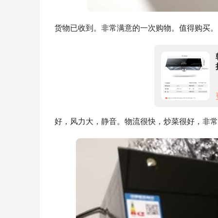
货物已收到。非常满意的一次购物。值得购买。
好，风力大，静音。物流很快，炒菜很好，非常