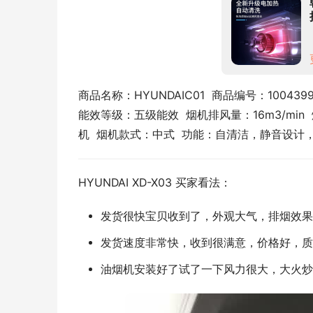
商品名称：HYUNDAIC01  商品编号：1004399
能效等级：五级能效  烟机排风量：16m3/min  
机  烟机款式：中式  功能：自清洁，静音设计
HYUNDAI XD-X03 买家看法：
发货很快宝贝收到了，外观大气，排烟效果
发货速度非常快，收到很满意，价格好，质
油烟机安装好了试了一下风力很大，大火炒