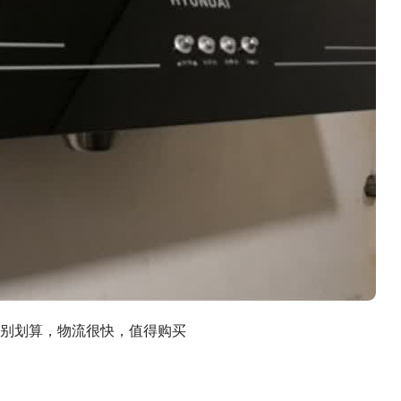
别划算，物流很快，值得购买