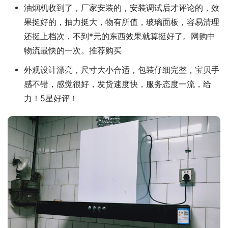
油烟机收到了，厂家安装的，安装调试后才评论的，效
果挺好的，抽力挺大，物有所值，玻璃面板，容易清理
还挺上档次，不到*元的东西效果就算挺好了。网购中
物流最快的一次。推荐购买
外观设计漂亮，尺寸大小合适，包装仔细完整，宝贝手
感不错，感觉很好，发货速度快，服务态度一流，给
力！5星好评！