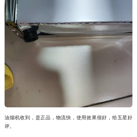
油烟机收到，是正品，物流快，使用效果很好，给五星好
评。