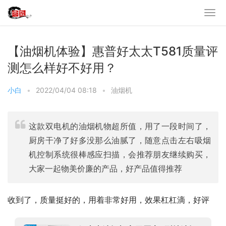
【油烟机体验】惠普好太太T581质量评
测怎么样好不好用？
小白
•
2022/04/04 08:18
•
油烟机
这款双电机的油烟机物超所值，用了一段时间了，
厨房干净了好多没那么油腻了，随意点击左右吸烟
机控制系统很棒感应扫描，会推荐朋友继续购买，
大家一起物美价廉的产品，好产品值得推荐
收到了，质量挺好的，用着非常好用，效果杠杠滴，好评