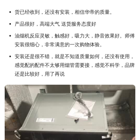
货已经收到，还没有安装，相信华帝的质量。
产品很好，高端大气 送货服务态度好
油烟机反应灵敏，触感好，吸力大，静音效果好。师傅
安装很细心，非常满意的一次购物体验。
安装还是很不错，就是不知道质量如何，还没有使用，
感觉配的配件不太够用烟管需要接，感觉不科学，品牌
还是比较好，用了再说