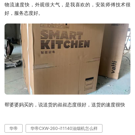
物流速度快，外观很大气，是我喜欢的，安装师傅技术很
好，服务态度好。
帮婆婆妈买的，说送货的叔叔态度很好，送货的速度很快
华帝
华帝CXW-260-i11140油烟机怎么样