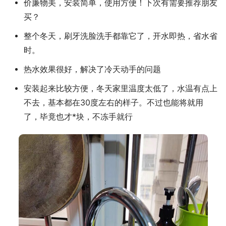
价廉物美，安装简单，使用方便！下次有需要推荐朋友
买？
整个冬天，刷牙洗脸洗手都靠它了，开水即热，省水省
时。
热水效果很好，解决了冷天动手的问题
安装起来比较方便，冬天家里温度太低了，水温有点上
不去，基本都在30度左右的样子。不过也能将就用
了，毕竟也才*块，不冻手就行