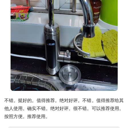
不错。挺好的。值得推荐。绝对好评。不错。值得推荐给其
他人使用。确实不错。绝对好评。很不错。可以推荐使用。
按照方便。推荐使用。