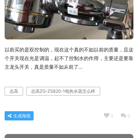
以前买的是双控制的，现在这个真的不如以前的质量，且这
个开关现在光是调温，起不了控制水的作用，主要还是要靠
主龙头开关，真是质量不如从前了…
志高
志高ZG-ZS820-1电热水器怎么样
生成海报
0
0