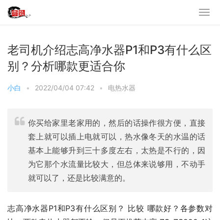
老司机介绍志高净水器P1和P3有什么区
别？分析哪款更适合你
小白
•
2022/04/04 07:42
•
电热水器
你买给家里老家用的，然后的话操作很方便，直接
套上就可以插上电就可以，热水像冬天的水温的话
基本上能够升到三十多度左右，太热是不行的，因
为它那个水流量比较大，但总体来说够用，不动手
就可以了，还是比较满意的。
志高净水器P1和P3有什么区别？ 比较 哪款好？各参数对