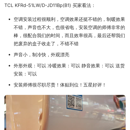
TCL KFRd-51LW/D-JD11Bp(B1) 买家看法：
空调安装过程很顺利，空调效果还挺不错的，制暖效果
不错，声音也不大，也很省电，安装空调的师傅非常的
棒，很配合我们的时间，而且效率很高，最后还帮我们
把废弃的盒子收走了，不错不错
声音小，制冷快，外观漂亮
外形外观：可以 冷暖效果：可以 静音效果：可以 送货
安装：可以
安装师傅很尽职尽责！体贴到位！五星好评！