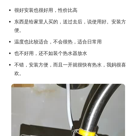
很好安装也很好用，性价比高
东西是给家里人买的，送过去后，说使用好。安装方
便。
温度也比较适合，不会很热，适合日常用
也不好用，还不如装个热水器放水
不错，安装方便，而且一开就很快有热水，我妈很喜
欢。