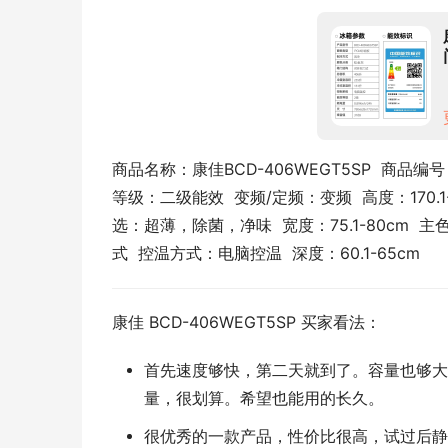
商品名称：康佳BCD-406WEGT5SP  商品编号：
等级：二级能效  变频/定频：变频  高度：170.1-
选：超薄，除菌，净味  宽度：75.1-80cm 
式  控温方式：电脑控温  深度：60.1-65cm
康佳 BCD-406WEGT5SP 买家看法：
首先速度够快，第二天就到了。容量也够大
量，很划算。希望也能用的长久。
很优秀的一款产品，性价比很高，试过后静