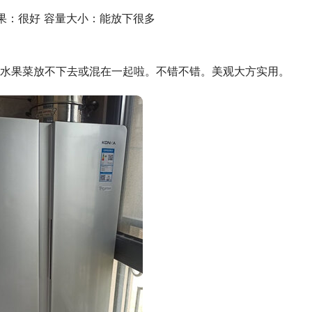
果：很好 容量大小：能放下很多
水果菜放不下去或混在一起啦。不错不错。美观大方实用。