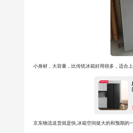
小身材，大容量，比传统冰箱好用很多，适合上
京东物流送货就是快,冰箱空间挺大的和预期的一