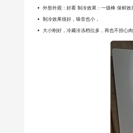
外形外观：好看 制冷效果：一级棒 保鲜效
制冷效果很好，噪音也小，
大小刚好，冷藏冷冻档位多，再也不担心肉