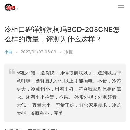
冷柜口碑详解澳柯玛BCD-203CNE怎
么样的质量，评测为什么这样？
小白
•
2022/04/03 06:09
•
冷柜
冰柜不错，送货快，师傅提前联系了，送到以后特
意叮嘱，要静置几小时以上才能插电。不错，冷冻
更大，冷藏稍小，用着正好，符合我家对冰柜的需
求。还有个小拦筐，不错。 外形外观：外观好看，
大气， 容量大小：容量正好，符合家用需求，冷冻
大些，冷藏稍小，完美。