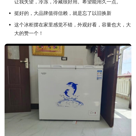
让我失望，冷冻，冷藏很好用。希望能用久一点。
挺好的，大品牌值得信赖，就是忘了以旧换新
这个冰柜摆在家里感觉不错，外观好看，容量也大，大
大的赞一个！