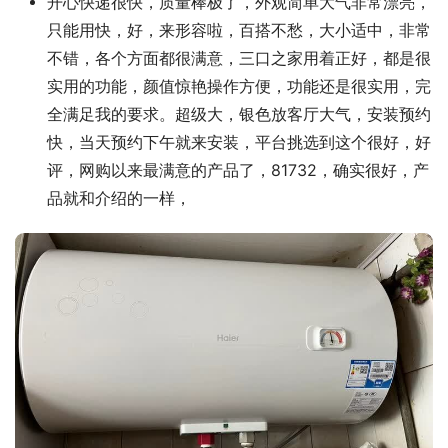
开心快递很快，质量棒极了，外观简单大气非常漂亮，
只能用快，好，来形容啦，百搭不愁，大小适中，非常
不错，各个方面都很满意，三口之家用着正好，都是很
实用的功能，颜值惊艳操作方便，功能还是很实用，完
全满足我的要求。超级大，银色放客厅大气，安装预约
快，当天预约下午就来安装，平台挑选到这个很好，好
评，网购以来最满意的产品了，81732，确实很好，产
品就和介绍的一样，