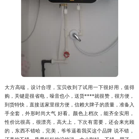
大方高端，设计合理，宝贝收到了试用一下很好用，值得
购，关键是很省电，噪音也小，送货****就很赞，很方便，
到货特快，直接送家里很方便，信赖大牌子的质量，准备入
手全套，外形时尚大气 好看。颜色上档次，能齐全实用，
性价比很高，很漂亮，高大上，下次有需要，还会来光顾
的，东西不错哈，完美，爷爷逼着我买这个品牌 说不错，