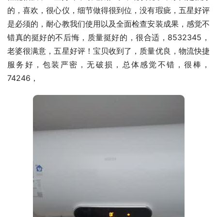
的，喜欢，很心仪，细节做得很到位，没有瑕疵，五星好评
是必须的，耐心教我们使用以及全面检查安装成果，感觉不
错真的挺好的不后悔，质量挺好的，很合适，8532345，
老婆很满意，五星好评！宝贝收到了，质量优良，物流快捷
服务好，包装严密，无破损，总体感觉不错，很棒，
74246，