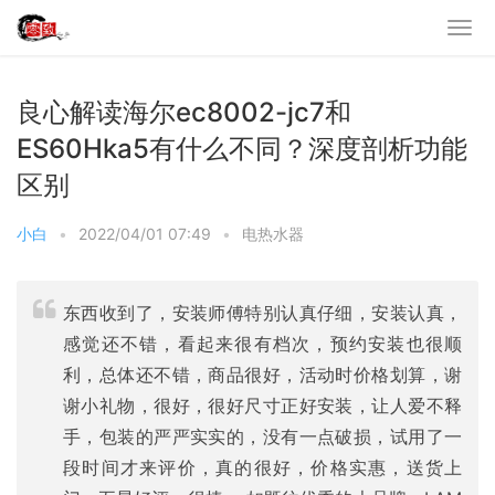
良心解读海尔ec8002-jc7和
ES60Hka5有什么不同？深度剖析功能
区别
小白
•
2022/04/01 07:49
•
电热水器
东西收到了，安装师傅特别认真仔细，安装认真，
感觉还不错，看起来很有档次，预约安装也很顺
利，总体还不错，商品很好，活动时价格划算，谢
谢小礼物，很好，很好尺寸正好安装，让人爱不释
手，包装的严严实实的，没有一点破损，试用了一
段时间才来评价，真的很好，价格实惠，送货上