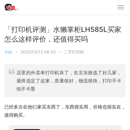
「打印机评测」水獭掌柜LH585L买家
怎么这样评价，还值得买吗
小白
•
2022/03/13 08:33
•
二手打印机
店里的外卖单打印机坏了，在京东挑选了好几家，
最终选定了这家，质量很好，物流很快，打印不卡
纸不卡墨
已经多次在他们家买东西了，东西很实用，价格也很实在，
值得购买。