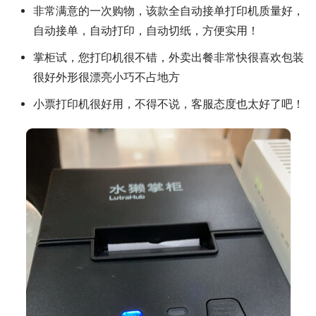
非常满意的一次购物，该款全自动接单打印机质量好，
自动接单，自动打印，自动切纸，方便实用！
掌柜试，您打印机很不错，外卖出餐非常快很喜欢包装
很好外形很漂亮小巧不占地方
小票打印机很好用，不得不说，客服态度也太好了吧！