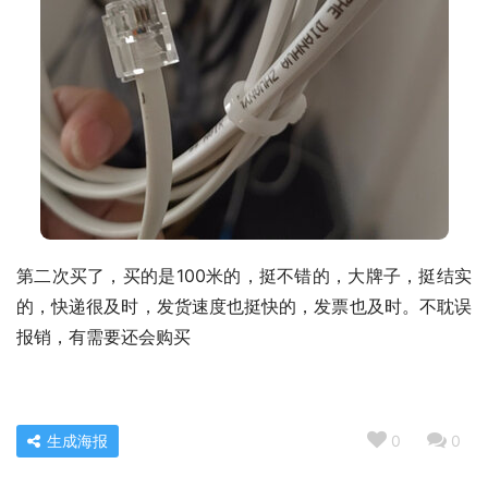
第二次买了，买的是100米的，挺不错的，大牌子，挺结实
的，快递很及时，发货速度也挺快的，发票也及时。不耽误
报销，有需要还会购买
生成海报
0
0