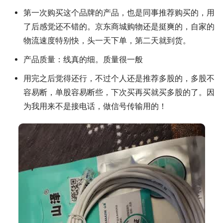
第一次购买这个品牌的产品，也是同事推荐购买的，用
了后感觉还不错的。京东商城购物还是挺爽的，自家的
物流速度特别快，头一天下单，第二天就到货。
产品质量：线真的细。质量很一般
用完之后觉得还行，不过个人还是推荐多股的，多股不
容易断，单股容易断些，下次买再买就买多股的了。因
为我用来不是接电话，做信号传输用的！