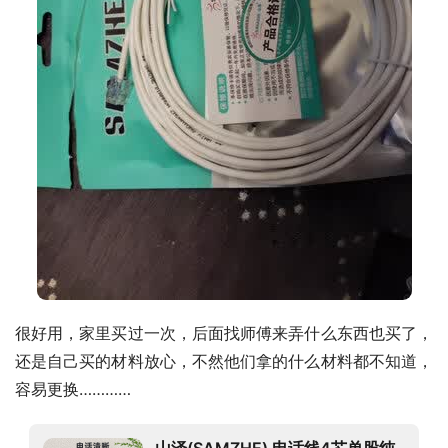
很好用，家里买过一次，后面找师傅来弄什么东西也买了，
还是自己买的材料放心，不然他们拿的什么材料都不知道，
容易更换…………
山泽(SAMZHE) 电话线4芯单股纯