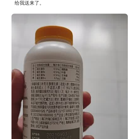
给我送来了。