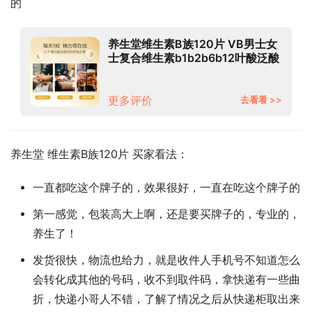
的
养生堂维生素B族120片 VB男士女
士复合维生素b1b2b6b12叶酸泛酸
烟酰胺 单套共120片
更多评价
去看看 >>
养生堂 维生素B族120片 买家看法：
一直都吃这个牌子的，效果很好，一直在吃这个牌子的
第一感觉，包装高大上啊，还是要买牌子的，专业的，
养生了！
发货很快，物流也给力，就是收件人手机号不知道怎么
会转化成其他的号码，收不到取件码，拿快递有一些曲
折，快递小哥人不错，了解了情况之后从快递柜取出来