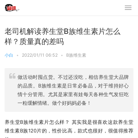
老司机解读养生堂B族维生素片怎么
样？质量真的差吗
小白
•
2022/01/11 06:52
•
B族维生素
做活动时囤点货。不过还没吃，相信养生堂大品牌
的品质。B族维生素是日常必备品，对于维持好心
情十分管用。尤其是家里有娃每天各种生气发狂吃
一粒缓解情绪。做个好妈妈必备！
养生堂B族维生素片怎么样？ 其实我是很喜欢这款养生堂 
维生素B族120片的，性价比高，款式也很好，很值得推荐