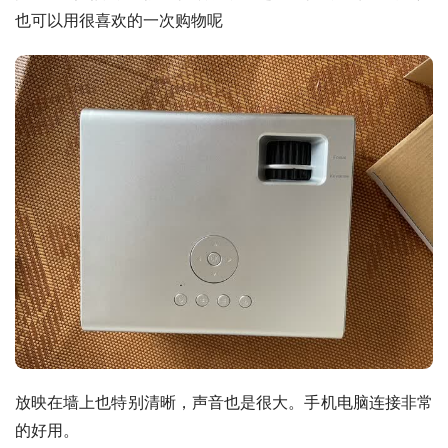
也可以用很喜欢的一次购物呢
放映在墙上也特别清晰，声音也是很大。手机电脑连接非常
的好用。