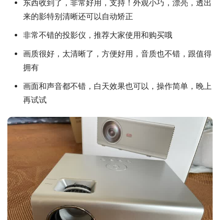
东西收到了，非常好用，支持！外观小巧，漂亮，透出
来的影特别清晰还可以自动矫正
非常不错的投影仪，推荐大家使用和购买哦
画质很好，太清晰了，方便好用，音质也不错，跟值得
拥有
画面和声音都不错，白天效果也可以，操作简单，晚上
再试试