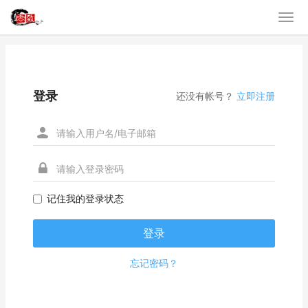
登录
还没有帐号？
立即注册
记住我的登录状态
忘记密码？